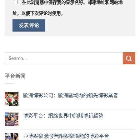
在此浏览器中保存我的显示名称、邮箱地址和网站地
址，以便下次评论时使用。
平台新闻
歐洲博彩公司：歐洲區域內的領先博彩業者
博彩平台：網絡世界中的賭博新趨勢
亞博娛樂 激發無限娛樂潛能的博彩平台