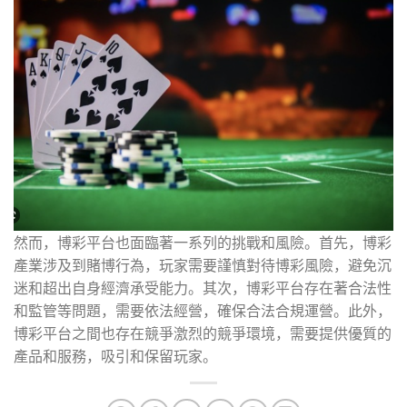
然而，博彩平台也面臨著一系列的挑戰和風險。首先，博彩
產業涉及到賭博行為，玩家需要謹慎對待博彩風險，避免沉
迷和超出自身經濟承受能力。其次，博彩平台存在著合法性
和監管等問題，需要依法經營，確保合法合規運營。此外，
博彩平台之間也存在競爭激烈的競爭環境，需要提供優質的
產品和服務，吸引和保留玩家。