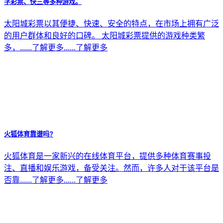
字彩票、快三等多种游戏。
太阳城彩票以其便捷、快速、安全的特点，在市场上拥有广泛
的用户群体和良好的口碑。 太阳城彩票提供的游戏种类繁
多，......了解更多......了解更多
火狐体育靠谱吗?
火狐体育是一家新兴的在线体育平台，提供多种体育赛事投
注、直播和娱乐游戏，备受关注。然而，许多人对于该平台是
否靠......了解更多......了解更多