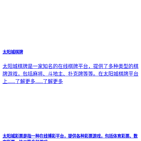
太阳城棋牌
太阳城棋牌是一家知名的在线棋牌平台，提供了多种类型的棋
牌游戏，包括麻将、斗地主、扑克牌等等。在太阳城棋牌平台
上......了解更多......了解更多
太阳城彩票是指一种在线博彩平台，提供各种彩票游戏，包括体育彩票、数