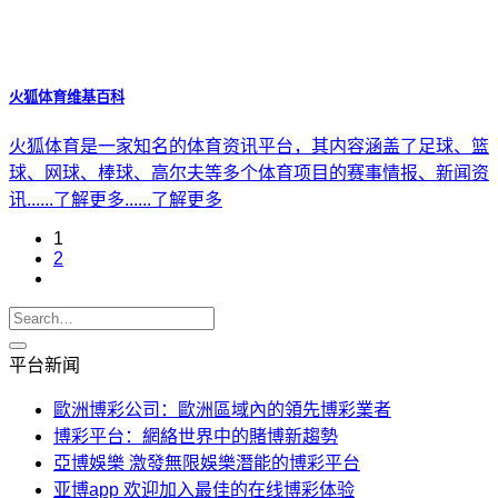
火狐体育维基百科
火狐体育是一家知名的体育资讯平台，其内容涵盖了足球、篮
球、网球、棒球、高尔夫等多个体育项目的赛事情报、新闻资
讯......了解更多......了解更多
1
2
平台新闻
歐洲博彩公司：歐洲區域內的領先博彩業者
博彩平台：網絡世界中的賭博新趨勢
亞博娛樂 激發無限娛樂潛能的博彩平台
亚博app 欢迎加入最佳的在线博彩体验